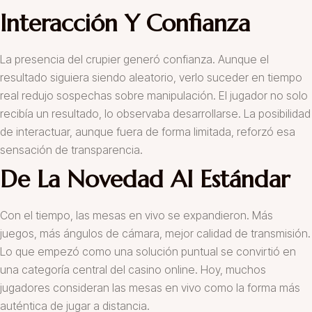
Interacción Y Confianza
La presencia del crupier generó confianza. Aunque el
resultado siguiera siendo aleatorio, verlo suceder en tiempo
real redujo sospechas sobre manipulación. El jugador no solo
recibía un resultado, lo observaba desarrollarse. La posibilidad
de interactuar, aunque fuera de forma limitada, reforzó esa
sensación de transparencia.
De La Novedad Al Estándar
Con el tiempo, las mesas en vivo se expandieron. Más
juegos, más ángulos de cámara, mejor calidad de transmisión.
Lo que empezó como una solución puntual se convirtió en
una categoría central del casino online. Hoy, muchos
jugadores consideran las mesas en vivo como la forma más
auténtica de jugar a distancia.