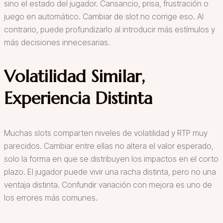
sino el estado del jugador. Cansancio, prisa, frustración o
juego en automático. Cambiar de slot no corrige eso. Al
contrario, puede profundizarlo al introducir más estímulos y
más decisiones innecesarias.
Volatilidad Similar,
Experiencia Distinta
Muchas slots comparten niveles de volatilidad y RTP muy
parecidos. Cambiar entre ellas no altera el valor esperado,
solo la forma en que se distribuyen los impactos en el corto
plazo. El jugador puede vivir una racha distinta, pero no una
ventaja distinta. Confundir variación con mejora es uno de
los errores más comunes.