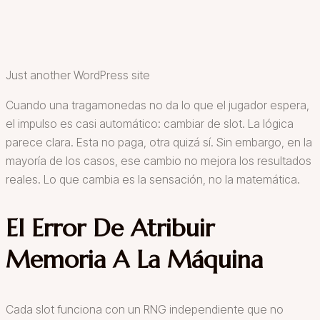
Just another WordPress site
Cuando una tragamonedas no da lo que el jugador espera,
el impulso es casi automático: cambiar de slot. La lógica
parece clara. Esta no paga, otra quizá sí. Sin embargo, en la
mayoría de los casos, ese cambio no mejora los resultados
reales. Lo que cambia es la sensación, no la matemática.
El Error De Atribuir
Memoria A La Máquina
Cada slot funciona con un RNG independiente que no