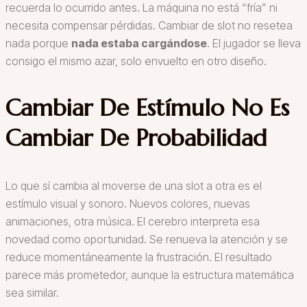
recuerda lo ocurrido antes. La máquina no está “fría” ni
necesita compensar pérdidas. Cambiar de slot no resetea
nada porque
nada estaba cargándose
. El jugador se lleva
consigo el mismo azar, solo envuelto en otro diseño.
Cambiar De Estímulo No Es
Cambiar De Probabilidad
Lo que sí cambia al moverse de una slot a otra es el
estímulo visual y sonoro. Nuevos colores, nuevas
animaciones, otra música. El cerebro interpreta esa
novedad como oportunidad. Se renueva la atención y se
reduce momentáneamente la frustración. El resultado
parece más prometedor, aunque la estructura matemática
sea similar.