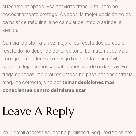
quedarse atrapado. Esa actividad tranquiliza, pero no
necesariamente protege. A veces, la mejor decisión no es
cambiar de máquina, sino cambiar de ritmo o salir de la
sesión.
Cambiar de slot rara vez mejora los resultados porque el
resultado no depende del envoltorio. La matemática viaja
contigo. Entender esto no significa quedarse inmóvil,
significa dejar de buscar soluciones donde no las hay. En
tragamonedas, mejorar resultados no pasa por encontrar la
máquina correcta, sino por
tomar decisiones más
conscientes dentro del mismo azar
.
Leave A Reply
Your email address will not be published.
Required fields are