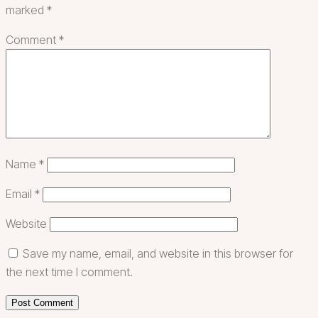
marked
*
Comment
*
Name
*
Email
*
Website
Save my name, email, and website in this browser for
the next time I comment.