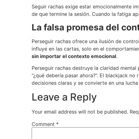
Seguir rachas exige estar emocionalmente im
de que termine la sesión. Cuando la fatiga ap
La falsa promesa del cont
Perseguir rachas ofrece una ilusión de contro
influye en las cartas, solo en el comportamien
sin importar el contexto emocional
.
Perseguir rachas destruye la claridad mental
“¿qué debería pasar ahora?”. El blackjack no 
decisiones claras y se convierte en una lucha
Leave a Reply
Your email address will not be published.
Req
Comment
*