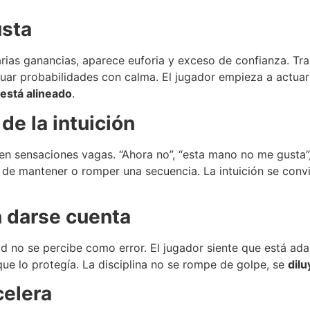
usta
arias ganancias, aparece euforia y exceso de confianza. Tra
ar probabilidades con calma. El jugador empieza a actua
 está alineado
.
e la intuición
en sensaciones vagas. “Ahora no”, “esta mano no me gusta”,
o de mantener o romper una secuencia. La intuición se convi
n darse cuenta
d no se percibe como error. El jugador siente que está ada
que lo protegía. La disciplina no se rompe de golpe, se
dil
celera