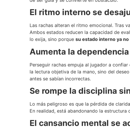
El ritmo interno se desaj
Las rachas alteran el ritmo emocional. Tras v
Ambos estados reducen la capacidad de evalu
lo exija, sino porque
su estado interno ya no
Aumenta la dependencia d
Perseguir rachas empuja al jugador a confiar 
la lectura objetiva de la mano, sino del dese
antes se sabían incorrectas.
Se rompe la disciplina si
Lo más peligroso es que la pérdida de clarida
En realidad, está abandonando la estructura 
El cansancio mental se a