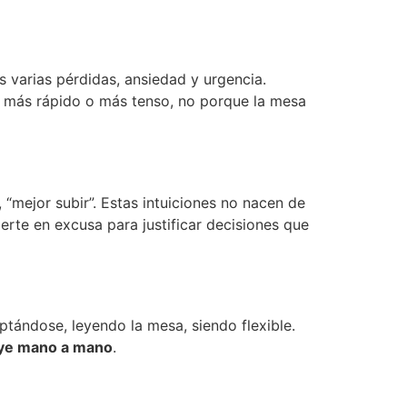
s varias pérdidas, ansiedad y urgencia.
r más rápido o más tenso, no porque la mesa
 “mejor subir”. Estas intuiciones no nacen de
erte en excusa para justificar decisiones que
ptándose, leyendo la mesa, siendo flexible.
uye mano a mano
.