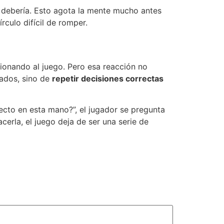
 debería. Esto agota la mente mucho antes
culo difícil de romper.
cionando al juego. Pero esa reacción no
tados, sino de
repetir decisiones correctas
ecto en esta mano?”, el jugador se pregunta
erla, el juego deja de ser una serie de